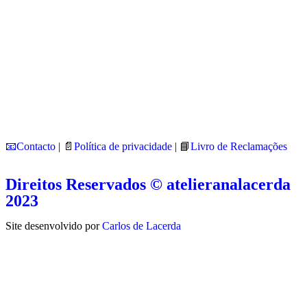
📧Contacto
| 📄
Política de privacidade
| 📘
Livro de Reclamações
Direitos Reservados © atelieranalacerda
2023
Site desenvolvido por
Carlos de Lacerda