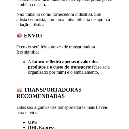
também criação.
Não trabalho como fornecedora industrial. Sou
artista ceramista, com uma linha utilitária de apoio à
criação artística.
ENVIO
O envio será feito através de transportadora
.
Isto significa:
A
fatura refletirá apenas o valor dos
produtos e o custo do transporte
(caso seja
organizado por mim) e o embalamento.
TRANSPORTADORAS
RECOMENDADAS
Estas são algumas das transportadoras mais fiáveis
para envios:
UPS
DHL Express