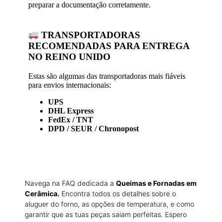
preparar a documentação corretamente.
TRANSPORTADORAS
RECOMENDADAS PARA ENTREGA
NO REINO UNIDO
Estas são algumas das transportadoras mais fiáveis
para envios internacionais:
UPS
DHL Express
FedEx / TNT
DPD / SEUR / Chronopost
Navega na FAQ dedicada a
Queimas e Fornadas em
Cerâmica.
Encontra todos os detalhes sobre o
aluguer do forno, as opções de temperatura, e como
garantir que as tuas peças saiam perfeitas. Espero