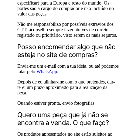
especificar) para a Europa e resto do mundo. Os
portes são a cargo do comprador e não incluído no
valor das peças.
Não me responsabilizo por possíveis extravios dos
CTT, aconselho sempre fazer através de correio
registado ou prioritário, visto serem os mais seguros.
Posso encomendar algo que não
esteja no site de compras?
Envia-me um e-mail com a tua ideia, ou até podemos
falar pelo
WhatsApp
.
Depois de eu alinhar-me com o que pretendes, dar-
te-ei um prazo aproximado para a realização da
peça.
Quando estiver pronta, envio fotografias.
Quero uma peça que já não se
encontra a venda. O que faço?
Os produtos apresentados no site estão sujeitos ao