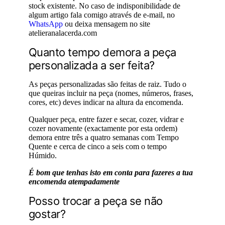
stock existente. No caso de indisponibilidade de
algum artigo fala comigo através de e-mail, no
WhatsApp
ou deixa mensagem no site
atelieranalacerda.com
Quanto tempo demora a peça
personalizada a ser feita?
As peças personalizadas são feitas de raiz. Tudo o
que queiras incluir na peça (nomes, números, frases,
cores, etc) deves indicar na altura da encomenda.
Qualquer peça, entre fazer e secar, cozer, vidrar e
cozer novamente (exactamente por esta ordem)
demora entre três a quatro semanas com Tempo
Quente e cerca de cinco a seis com o tempo
Húmido.
É bom que tenhas isto em conta para fazeres a tua
encomenda atempadamente
Posso trocar a peça se não
gostar?