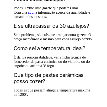
Podes. Existe uma gazete que poderás usar.
Consulta
aqui
a informação acerca da quantidade e
tamanho dos mesmos.
E se ultrapassar os 30 azulejos?
Sem problema, só terás que arranjar outra gazete. O
preço mantém-se o mesmo para cada azulejo cozido.
Como sei a temperatura ideal?
É da tua responsabilidade, ver a ficha técnica do
fornecedor da pasta cerâmica ou do vidrado, ou do
engobe ou até tinta 3º fogo.
Que tipo de pastas cerâmicas
posso cozer?
Todas as que possam atingir a temperatura máxima
de 1200º.