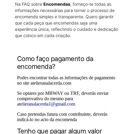
Na FAQ sobre
Encomendas
, forneço-te todas as
informações necessárias para tornar o processo de
encomenda simples e transparente. Quero garantir
que cada peça que encomendas seja uma
experiência única, reflectindo o cuidado e dedicação
que coloco em cada criação.
Como faço pagamento da
encomenda?
Podes encontrar todas as informações de pagamento
no site atelieranalacerda.com
Se optares por MBWAY ou TRF, deverás enviar
comprovativo do mesmo para
atelieranalacerda1@gmail.com
Caso pretendas fatura com contribuinte, deverás
indicá-lo no acto da encomenda
Tenho que pagar algum valor