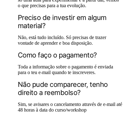
o que precisas para a tua evolução.
Preciso de investir em algum
material?
Não, está tudo incluído. Só precisas de trazer
vontade de aprender e boa disposição.
Como faço o pagamento?
Toda a informação sobre o pagamento é enviada
para o teu e-mail quando te inscreveres.
Não pude comparecer, tenho
direito a reembolso?
Sim, se avisares o cancelamento através de e-mail até
48 horas à data do curso/workshop