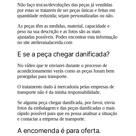
Não faço trocas/devoluções das peças já vendidas
por estas se tratarem de ser peças únicas e feitas em
quantidade reduzida; sejam personalizadas ou não.
As peças têm as medidas, material, capacidade e
peso na sua descrição e as fotos são as mais
ajustadas possíveis. Podes encontrar esta informação
no site atelieranalacerda.com
E se a peça chegar danificada?
No vídeo que te enviarei durante o processo de
acondicionamento verás como as peças foram bem
protegidas para transporte.
O tratamento dado à mercadoria pelas empresas de
transporte não é da minha responsabilidade.
Se alguma peça chegar danificada, por favor, envia
fotos da embalagem e das peças danificadas o mais
rápido possível para que eu possa analisar a situação
e contactar a empresa de transporte.
A encomenda é para oferta.