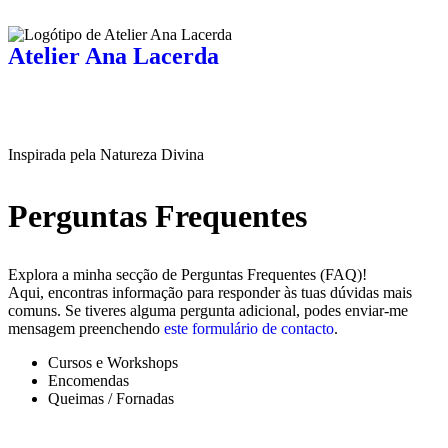
Atelier Ana Lacerda
Inspirada pela Natureza Divina
Perguntas Frequentes
Explora a minha secção de Perguntas Frequentes (FAQ)!
Aqui, encontras informação para responder às tuas dúvidas mais
comuns. Se tiveres alguma pergunta adicional, podes enviar-me
mensagem preenchendo
este formulário de contacto
.
Cursos e Workshops
Encomendas
Queimas / Fornadas