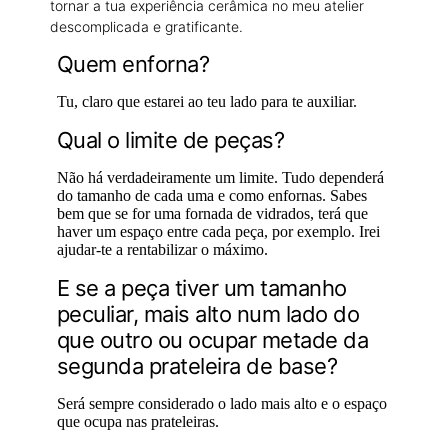
tornar a tua experiência cerâmica no meu atelier
descomplicada e gratificante.
Quem enforna?
Tu, claro que estarei ao teu lado para te auxiliar.
Qual o limite de peças?
Não há verdadeiramente um limite. Tudo dependerá
do tamanho de cada uma e como enfornas. Sabes
bem que se for uma fornada de vidrados, terá que
haver um espaço entre cada peça, por exemplo. Irei
ajudar-te a rentabilizar o máximo.
E se a peça tiver um tamanho
peculiar, mais alto num lado do
que outro ou ocupar metade da
segunda prateleira de base?
Será sempre considerado o lado mais alto e o espaço
que ocupa nas prateleiras.